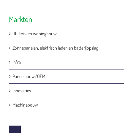
Markten
Utiliteit- en woningbouw
Zonnepanelen, elektrisch laden en batterijopslag
Infra
Paneelbouw/OEM
Innovaties
Machinebouw