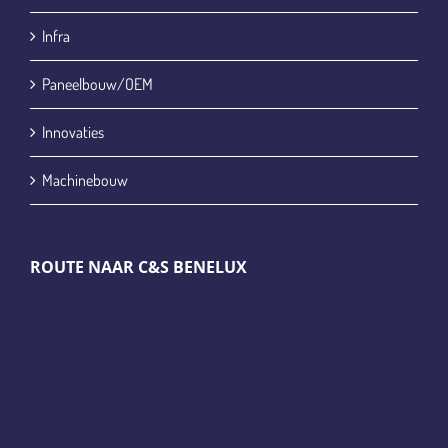
Infra
Paneelbouw/OEM
Innovaties
Machinebouw
ROUTE NAAR C&S BENELUX