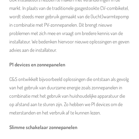
markt. In plaats van de traditionele gasgestookte CV-combiketel,
wordt steeds meer gebruik gemaakt van de (lucht)warmtepomp
in combinatie met PV-zonnepanelen. Dit brengt nieuwe
problemen met zich mee en vraagt om bredere kennis van de
installateur. We bedenken hiervoor nieuwe oplossingen en geven
advies aan de installateur.
P1 devices en zonnepanelen
C&S ontwikkelt bijvoorbeeld oplossingen die ontstaan als gevolg
van het gebruik van duurzame energie zoals zonnepanelen in
combinatie met het gebruik van huishoudelijke apparatuur die
op afstand aan te sturen zijn. Zo hebben we P1 devices om de
meterstanden en het verbruik af te kunnen lezen.
Slimme schakelaar zonnepanelen