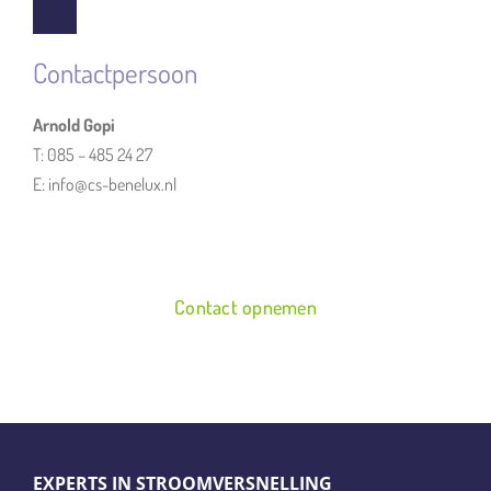
Contactpersoon
Arnold Gopi
T: 085 – 485 24 27
E: info@cs-benelux.nl
Contact opnemen
EXPERTS IN STROOMVERSNELLING