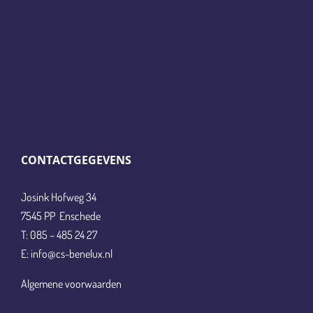
CONTACTGEGEVENS
Josink Hofweg 34
7545 PP Enschede
T: 085 – 485 24 27
E: info@cs-benelux.nl
Algemene voorwaarden