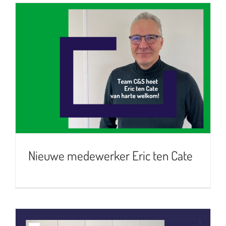
Nieuwe medewerker Eric ten Cate
Nieuwe medewerker Eric ten Cate