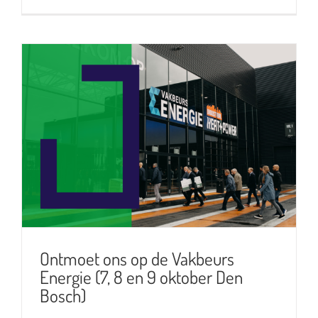
Ontmoet ons op de Vakbeurs
Energie (7, 8 en 9 oktober Den
Bosch)
Ontmoet ons op de Vakbeurs
Energie (7, 8 en 9 oktober Den
Bosch)