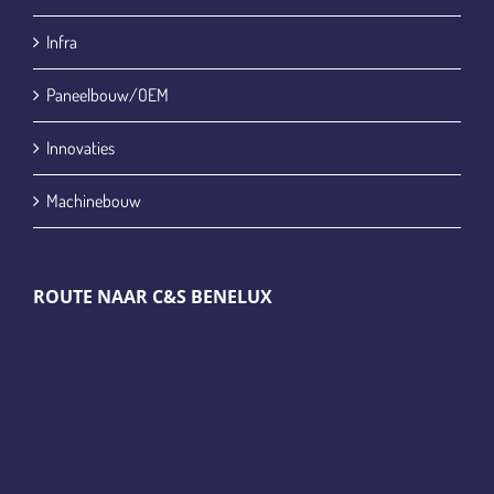
Infra
Paneelbouw/OEM
Innovaties
Machinebouw
ROUTE NAAR C&S BENELUX