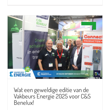
Wat een geweldige editie van de
Vakbeurs Energie 2025 voor C&S
Benelux!
Wat een geweldige editie van de
Vakbeurs Energie 2025 voor C&S
Benelux!