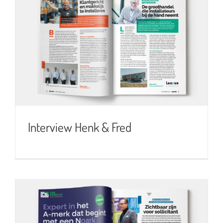
Interview Henk & Fred
Interview Henk & Fred