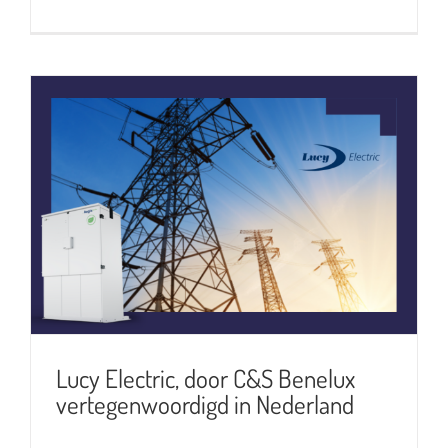
Lucy Electric, door C&S Benelux
vertegenwoordigd in Nederland
Lucy Electric, door C&S Benelux
vertegenwoordigd in Nederland