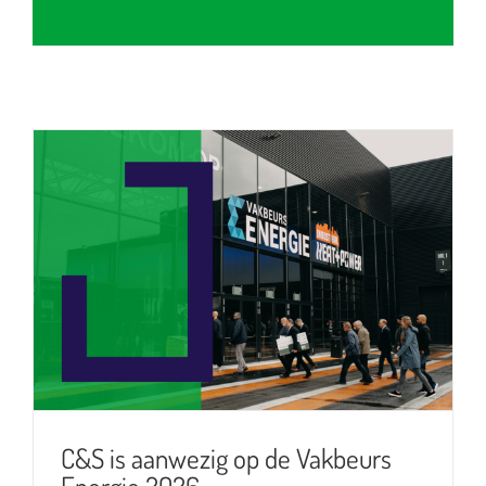
C&S is aanwezig op de Vakbeurs
Energie 2026
C&S is aanwezig op de Vakbeurs
Energie 2026