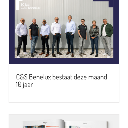
C&S Benelux bestaat deze maand
10 jaar
C&S Benelux bestaat deze maand
10 jaar