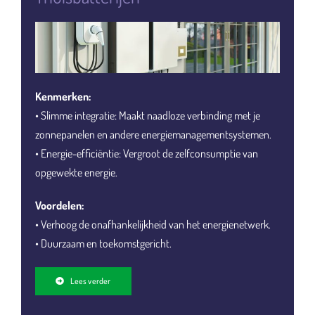
Kenmerken:
• Slimme integratie: Maakt naadloze verbinding met je
zonnepanelen en andere energiemanagementsystemen.
• Energie-efficiëntie: Vergroot de zelfconsumptie van
opgewekte energie.
Voordelen:
• Verhoog de onafhankelijkheid van het energienetwerk.
• Duurzaam en toekomstgericht.
Lees verder