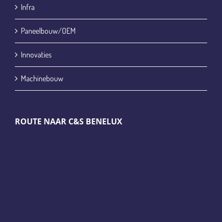
Infra
Paneelbouw/OEM
Innovaties
Machinebouw
ROUTE NAAR C&S BENELUX