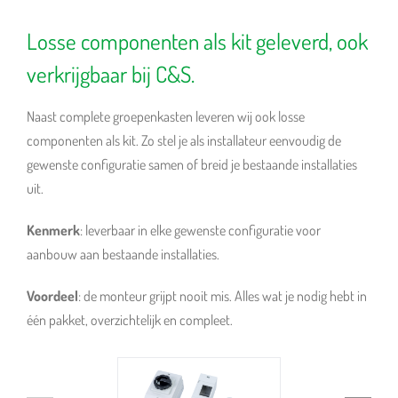
Losse componenten als kit geleverd, ook
verkrijgbaar bij C&S.
Naast complete groepenkasten leveren wij ook losse
componenten als kit. Zo stel je als installateur eenvoudig de
gewenste configuratie samen of breid je bestaande installaties
uit.
Kenmerk
: leverbaar in elke gewenste configuratie voor
aanbouw aan bestaande installaties.
Voordeel
: de monteur grijpt nooit mis. Alles wat je nodig hebt in
één pakket, overzichtelijk en compleet.