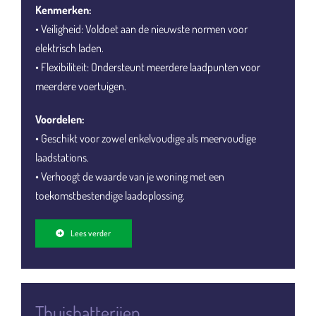
Kenmerken:
• Veiligheid: Voldoet aan de nieuwste normen voor
elektrisch laden.
• Flexibiliteit: Ondersteunt meerdere laadpunten voor
meerdere voertuigen.
Voordelen:
• Geschikt voor zowel enkelvoudige als meervoudige
laadstations.
• Verhoogt de waarde van je woning met een
toekomstbestendige laadoplossing.
Lees verder
Thuisbatterijen