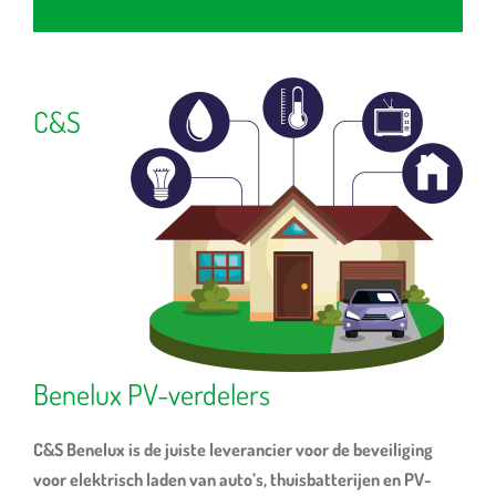
C&S
Benelux PV-verdelers
C&S Benelux is de juiste leverancier voor de beveiliging
voor elektrisch laden van auto’s, thuisbatterijen en PV-