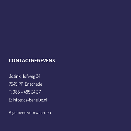
CONTACTGEGEVENS
Josink Hofweg 34
7545 PP Enschede
T: 085 – 485 24 27
E: info@cs-benelux.nl
Algemene voorwaarden