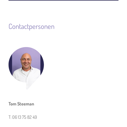
Contactpersonen
Tom Steeman
T: 06 13 75 82 49