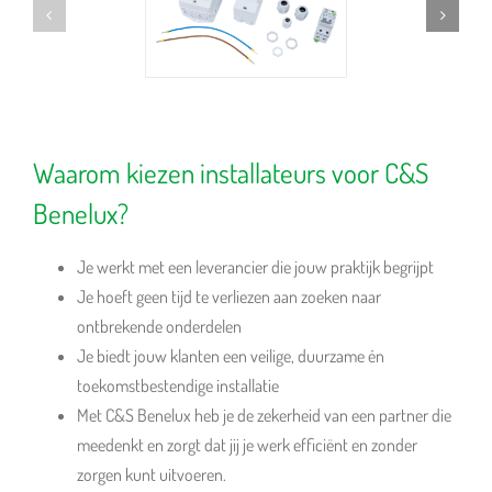
Waarom kiezen installateurs voor C&S
Benelux?
Je werkt met een leverancier die jouw praktijk begrijpt
Je hoeft geen tijd te verliezen aan zoeken naar
ontbrekende onderdelen
Je biedt jouw klanten een veilige, duurzame én
toekomstbestendige installatie
Met C&S Benelux heb je de zekerheid van een partner die
meedenkt en zorgt dat jij je werk efficiënt en zonder
zorgen kunt uitvoeren.