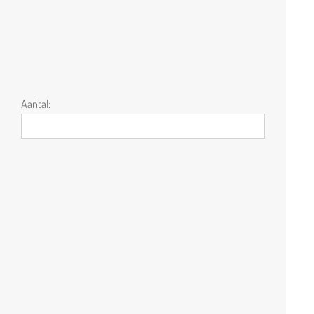
Aantal: