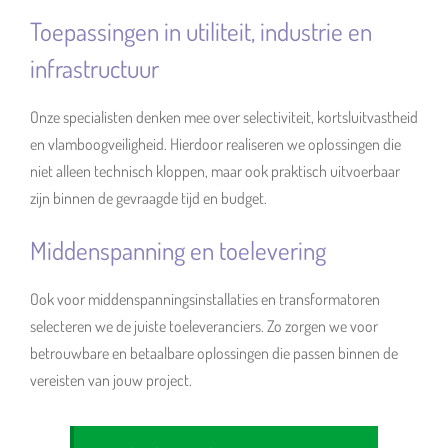
Toepassingen in utiliteit, industrie en
infrastructuur
Onze specialisten denken mee over selectiviteit, kortsluitvastheid
en vlamboogveiligheid. Hierdoor realiseren we oplossingen die
niet alleen technisch kloppen, maar ook praktisch uitvoerbaar
zijn binnen de gevraagde tijd en budget.
Middenspanning en toelevering
Ook voor middenspanningsinstallaties en transformatoren
selecteren we de juiste toeleveranciers. Zo zorgen we voor
betrouwbare en betaalbare oplossingen die passen binnen de
vereisten van jouw project.