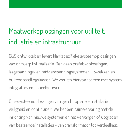
Maatwerkoplossingen voor utiliteit,
industrie en infrastructuur
C&S ontwikkelt en levert klantspecifieke systeemoplossingen
van ontwerp tot realisatie. Denk aan prefab-oplossingen,
laagspannings- en middenspanningssystemen, LS-rekken en
buitenopstellingskasten. We werken hiervoor samen met system
integrators en paneelbouwers.
Onze systeemoplossingen zijn gericht op snelle installatie,
veiligheid en continuïteit. We hebben ruime ervaring met de
inrichting van nieuwe systemen en het vervangen of upgraden
van bestaande installaties – van transformator tot verdeelkast.